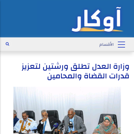
وزارة العدل تطلق ورشتين لتعزيز
قدرات القضاة والمحامين