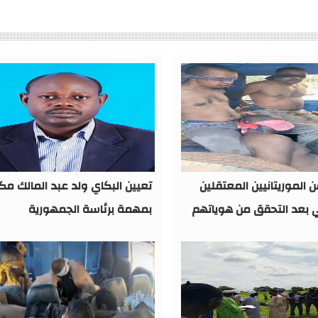
ن الموريتانيين المعتقلين
تعيين البكاي ولد عبد المالك مكل
 بعد التحقق من هوياتهم
بمهمة برئاسة الجمهورية