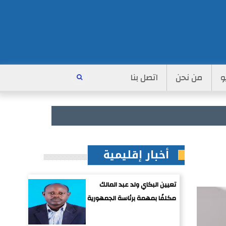
و
من نحن
اتصل بنا
أخبار إقليمية
تعيين البكاي ولد عبد المالك
مكلفًا بمهمة برئاسة الجمهورية