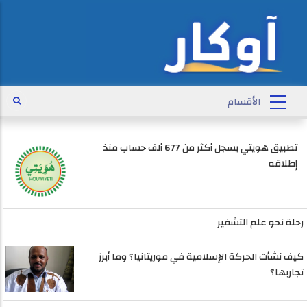
تطبيق هويتي يسجل أكثر من 677 ألف حساب منذ
إطلاقه
رحلة نحو علم التشفير
كيف نشأت الحركة الإسلامية في موريتانيا؟ وما أبرز
تجاربها؟