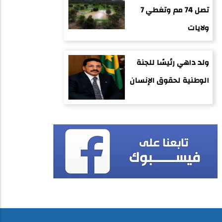
تصل 74 مم وتغطي 7
ولايات
ولد داهي رئيسًا للجنة
الوطنية لحقوق الإنسان