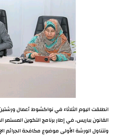
انطلقت اليوم الثلاثاء في نواكشوط أعمال ورشتين 
القانون بباريس، في إطار برنامج التكوين المستمر 
وتتناول الورشة الأولى موضوع مكافحة الجرائم الإلك