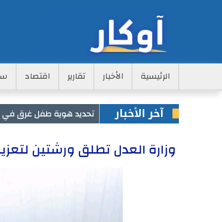
Main
الرئيسية
الأخبار
تقارير
اقتصاد
سي
Navigation
آخر الأخبار
تحديد هوية طفل غرق في مس
وزارة العدل تطلق ورشتين لتعزيز