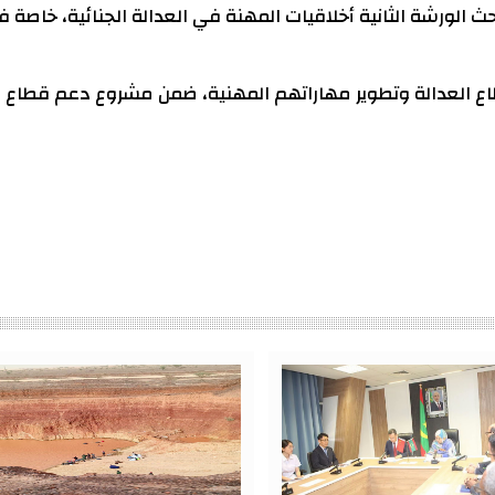
حث الورشة الثانية أخلاقيات المهنة في العدالة الجنائية، خاصة 
اع العدالة وتطوير مهاراتهم المهنية، ضمن مشروع دعم قطاع ا