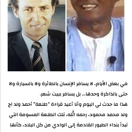
في بعض الأيام، لا يسافر الإنسان بالطائرة ولا بالسيارة ولا
حتى بالذاكرة وحدها… بل يسافر ببيت شعر.
هذا ما حدث لي اليوم وأنا أعيد قراءة “طلعة” أحمد ولد اج
ولد محمد محمود، رحمه الله، تلك الطلعة المسومة التي
تبدأ بنداء الطيور القادمة إلى الوادي من كل البلاد، كأنها