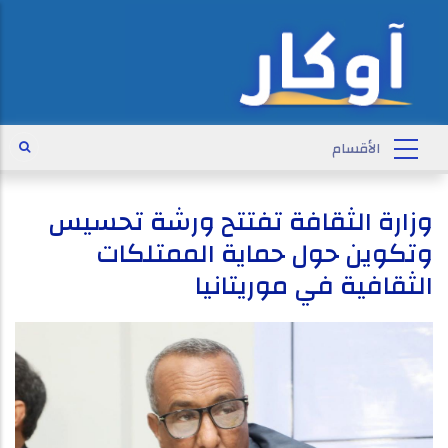
وزارة الثقافة تفتتح ورشة تحسيس
وتكوين حول حماية الممتلكات
الثقافية في موريتانيا