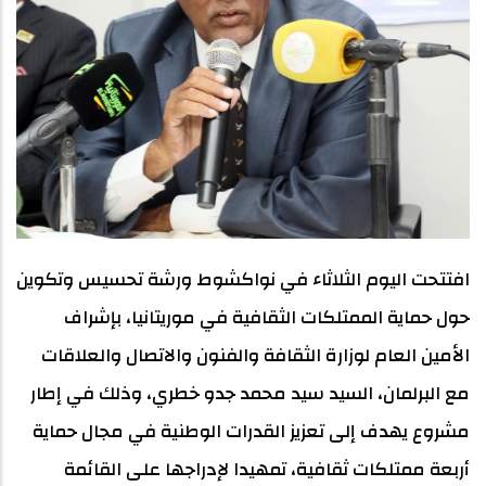
افتتحت اليوم الثلاثاء في نواكشوط ورشة تحسيس وتكوين
حول حماية الممتلكات الثقافية في موريتانيا، بإشراف
الأمين العام لوزارة الثقافة والفنون والاتصال والعلاقات
مع البرلمان، السيد سيد محمد جدو خطري، وذلك في إطار
مشروع يهدف إلى تعزيز القدرات الوطنية في مجال حماية
أربعة ممتلكات ثقافية، تمهيدا لإدراجها على القائمة