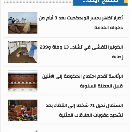
أضرار تظهر بجسر اتويجكجيت بعد 3 أيام من
دخوله الخدمة
الكوليرا تتفشى في تشاد.. 13 وفاة و239
إصابة
الرئاسة تقدم اجتماع الحكومة إلى الاثنين
قبيل العطلة السنوية
السنغال تحيل 71 شخصا إلى القضاء بعد
تشديد عقوبات العلاقات المثلية