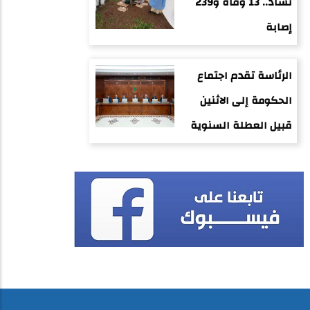
تشاد.. 13 وفاة و239
إصابة
الرئاسة تقدم اجتماع
الحكومة إلى الاثنين
قبيل العطلة السنوية