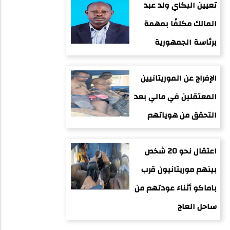
تعيين البكاي ولد عبد
المالك مكلفًا بمهمة
برئاسة الجمهورية
الإفراج عن الموريتانيين
المعتقلين في مالي بعد
التحقق من هوياتهم
اعتقال نحو 20 شخص
بينهم موريتانيون قرب
باماكو أثناء عودتهم من
ساحل العاج