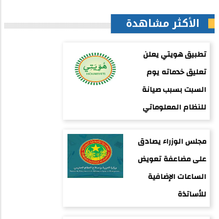
الأكثر مشاهدة
تطبيق هويتي يعلن
تعليق خدماته يوم
السبت بسبب صيانة
للنظام المعلوماتي
مجلس الوزراء يصادق
على مضاعفة تعويض
الساعات الإضافية
للأساتذة