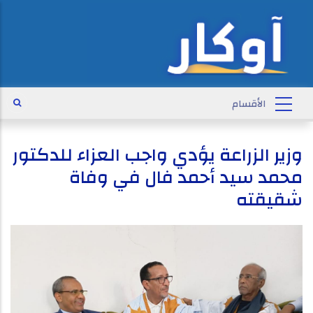
وزير الزراعة يؤدي واجب العزاء للدكتور
محمد سيد أحمد فال في وفاة
شقيقته