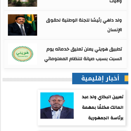
ولايات
ولد داهي رئيسًا للجنة الوطنية لحقوق
الإنسان
تطبيق هويتي يعلن تعليق خدماته يوم
السبت بسبب صيانة للنظام المعلوماتي
أخبار إقليمية
تعيين البكاي ولد عبد
المالك مكلفًا بمهمة
برئاسة الجمهورية