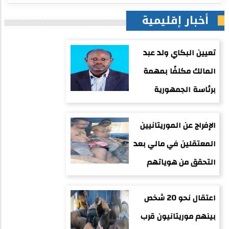
أخبار إقليمية
تعيين البكاي ولد عبد
المالك مكلفًا بمهمة
برئاسة الجمهورية
الإفراج عن الموريتانيين
المعتقلين في مالي بعد
التحقق من هوياتهم
اعتقال نحو 20 شخص
بينهم موريتانيون قرب