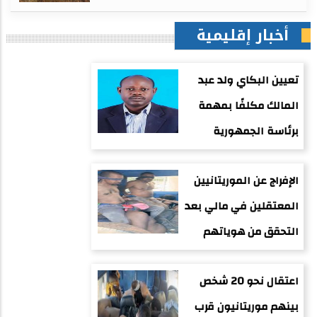
أخبار إقليمية
تعيين البكاي ولد عبد
المالك مكلفًا بمهمة
برئاسة الجمهورية
الإفراج عن الموريتانيين
المعتقلين في مالي بعد
التحقق من هوياتهم
اعتقال نحو 20 شخص
بينهم موريتانيون قرب