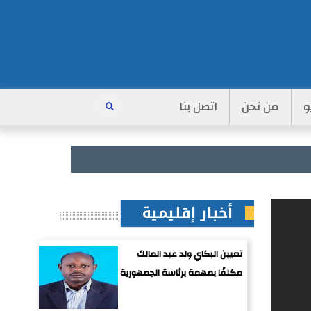
و
من نحن
اتصل بنا
أخبار إقليمية
تعيين البكاي ولد عبد المالك
مكلفًا بمهمة برئاسة الجمهورية