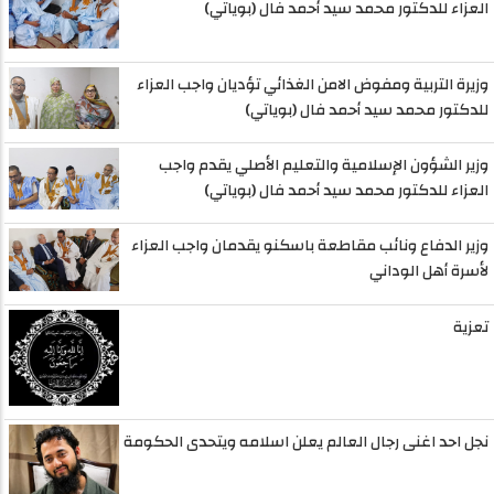
العزاء للدكتور محمد سيد أحمد فال (بوياتي)
وزيرة التربية ومفوض الامن الغذائي تؤديان واجب العزاء
للدكتور محمد سيد أحمد فال (بوياتي)
وزير الشؤون الإسلامية والتعليم الأصلي يقدم واجب
العزاء للدكتور محمد سيد أحمد فال (بوياتي)
وزير الدفاع ونائب مقاطعة باسكنو يقدمان واجب العزاء
لأسرة أهل الوداني
تعزية
نجل احد اغنى رجال العالم يعلن اسلامه ويتحدى الحكومة