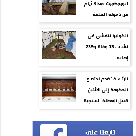
اتويجكجيت بعد 3 أيام
من دخوله الخدمة
الكوليرا تتفشى في
تشاد.. 13 وفاة و239
إصابة
الرئاسة تقدم اجتماع
الحكومة إلى الاثنين
قبيل العطلة السنوية