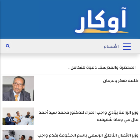
المحظرة والمدرسة.. دعوة للتكامل!..
كلمة شكر وعرفان
وزير الزراعة يؤدي واجب العزاء للدكتور محمد سيد أحمد
فال في وفاة شقيقته
وزير الاتصال الناطق الرسمي باسم الحكومة يقدم واجب