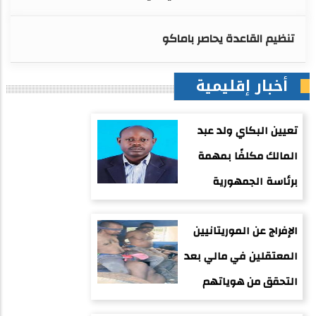
تنظيم القاعدة يحاصر باماكو
أخبار إقليمية
تعيين البكاي ولد عبد
المالك مكلفًا بمهمة
برئاسة الجمهورية
الإفراج عن الموريتانيين
المعتقلين في مالي بعد
التحقق من هوياتهم