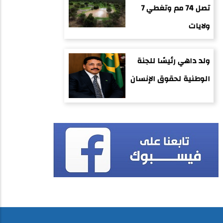
تصل 74 مم وتغطي 7
ولايات
ولد داهي رئيسًا للجنة
الوطنية لحقوق الإنسان