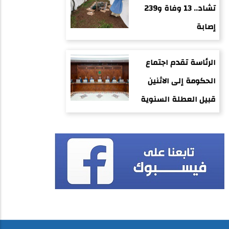
تشاد.. 13 وفاة و239
إصابة
الرئاسة تقدم اجتماع
الحكومة إلى الاثنين
قبيل العطلة السنوية