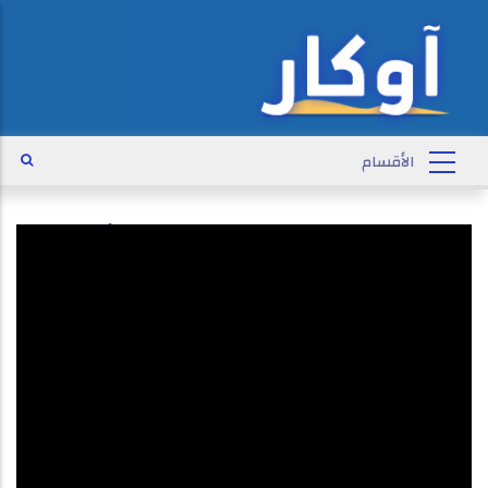
في الطريق إلى مدينة ولاته الأثرية