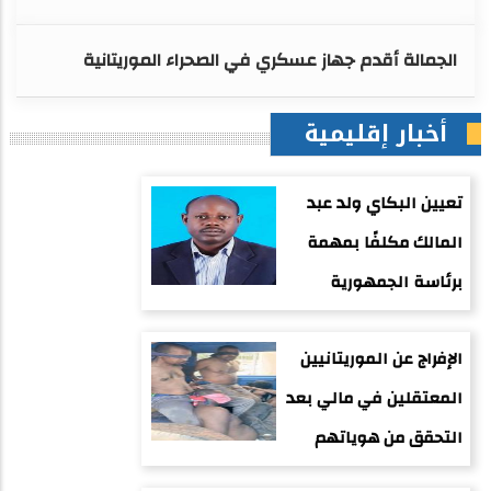
الجمالة أقدم جهاز عسكري في الصحراء الموريتانية
أخبار إقليمية
تعيين البكاي ولد عبد
المالك مكلفًا بمهمة
برئاسة الجمهورية
الإفراج عن الموريتانيين
المعتقلين في مالي بعد
التحقق من هوياتهم