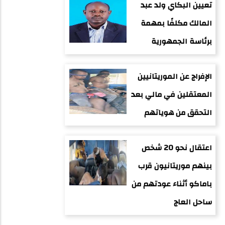
تعيين البكاي ولد عبد
المالك مكلفًا بمهمة
برئاسة الجمهورية
الإفراج عن الموريتانيين
المعتقلين في مالي بعد
التحقق من هوياتهم
اعتقال نحو 20 شخص
بينهم موريتانيون قرب
باماكو أثناء عودتهم من
ساحل العاج