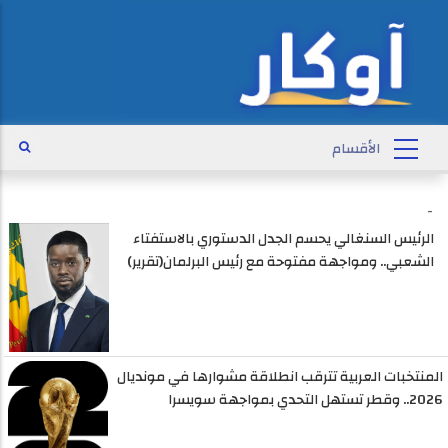
-
الرئيس السنغالي يحسم الجدل الدستوري بالاستفتاء
الشعبي.. ومواجهة مفتوحة مع رئيس البرلمان(تقرير)
المنتخبات العربية تترقب انطلاقة مشوارها في مونديال
2026.. وقطر تستهل التحدي بمواجهة سويسرا