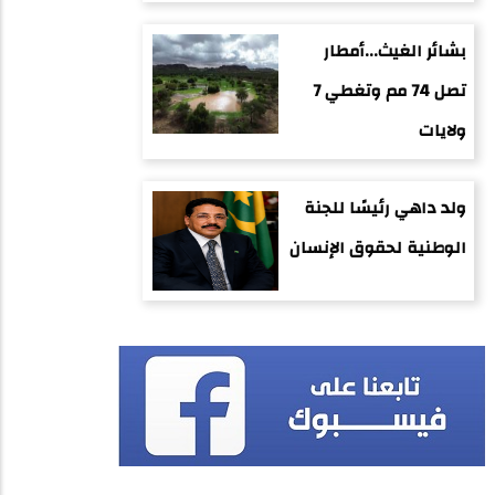
بشائر الغيث...أمطار
تصل 74 مم وتغطي 7
ولايات
ولد داهي رئيسًا للجنة
الوطنية لحقوق الإنسان