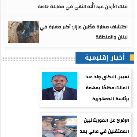
ملك الأردن عبد الله الثاني في مقابلة خاصة
اكتشاف مغارة قطّين عازار: أكبر مغارة في
لبنان والمنطقة
أخبار إقليمية
تعيين البكاي ولد عبد
المالك مكلفًا بمهمة
برئاسة الجمهورية
الإفراج عن الموريتانيين
المعتقلين في مالي بعد