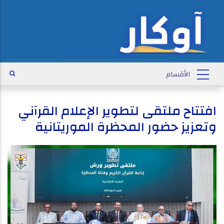
افتتاح ملتقى لتطوير الإعلام القرآني
وتعزيز حضور المحظرة الموريتانية