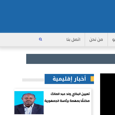
و
من نحن
اتصل بنا
أخبار إقليمية
تعيين البكاي ولد عبد المالك
مكلفًا بمهمة برئاسة الجمهورية