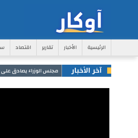
Main
الرئيسية
الأخبار
تقارير
اقتصاد
سي
Navigation
آخر الأخبار
مجلس الوزراء يصادق على 
قطار الصحراء