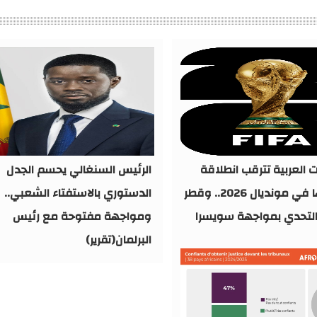
ت العربية تترقب انطلاقة
الرئيس السنغالي يحسم الجدل
مشوارها في مونديال 2026.. وقطر
الدستوري بالاستفتاء الشعبي..
لتحدي بمواجهة سويسرا
ومواجهة مفتوحة مع رئيس
البرلمان(تقرير)