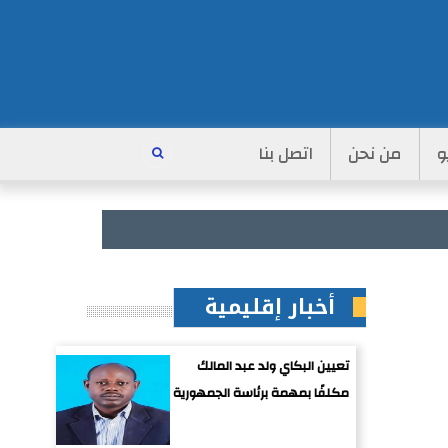
و
من نحن
اتصل بنا
أخبار إقليمية
تعيين البكاي ولد عبد المالك
مكلفًا بمهمة برئاسة الجمهورية